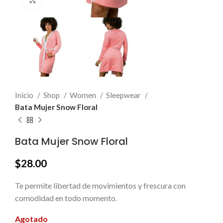
Click to enlarge
Inicio
Shop
Women
Sleepwear
Bata Mujer Snow Floral
Bata Mujer Snow Floral
$
28.00
Te permite libertad de movimientos y frescura con
comodidad en todo momento.
Agotado