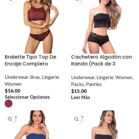
OUT
Bralette Tipo Top De
Cachetero Algodón con
Encaje Completo
Randa (Pack de 3
Unidades)
Underwear
,
Bras
,
Lingerie
,
Underwear
,
Lingerie
,
Women
,
Women
Packs
,
Panties
$
16.00
$
15.00
Este
Seleccionar Opciones
Leer Más
producto
tiene
múltiples
variantes.
SOLD
SOLD
Las
OUT
OUT
opciones
se
pueden