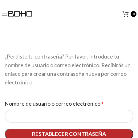
0
¿Perdiste tu contraseña? Por favor, introduce tu
nombre de usuario o correo electrónico. Recibirás un
enlace para crear una contraseña nueva por correo
electrónico.
Obligatorio
Nombre de usuario o correo electrónico
*
RESTABLECER CONTRASEÑA