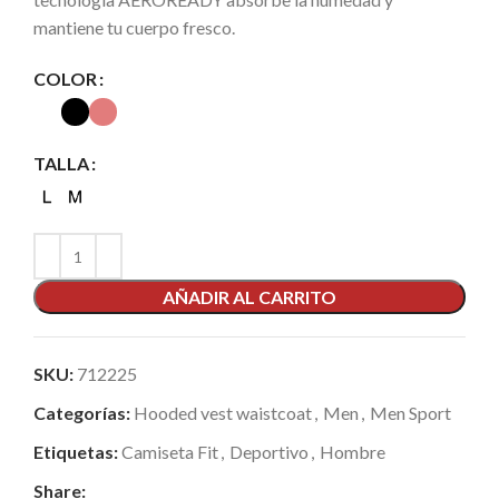
mantiene tu cuerpo fresco.
COLOR
TALLA
AÑADIR AL CARRITO
SKU:
712225
Categorías:
Hooded vest waistcoat
,
Men
,
Men Sport
Etiquetas:
Camiseta Fit
,
Deportivo
,
Hombre
Share: