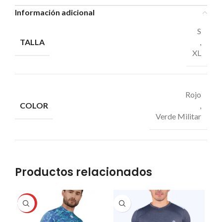
Información adicional
S
TALLA
,
XL
Rojo
COLOR
,
Verde Militar
Productos relacionados
HOT