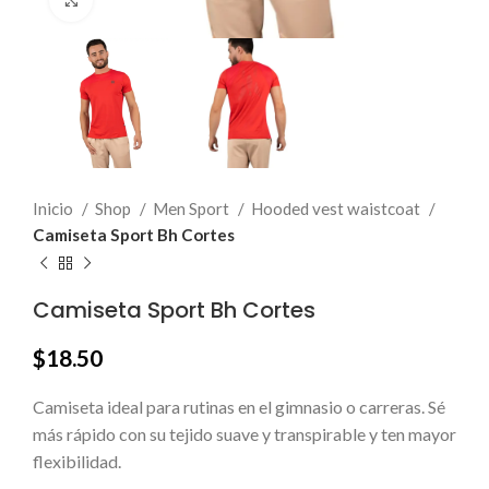
Click to enlarge
Inicio
Shop
Men Sport
Hooded vest waistcoat
Camiseta Sport Bh Cortes
Camiseta Sport Bh Cortes
$
18.50
Camiseta ideal para rutinas en el gimnasio o carreras. Sé
más rápido con su tejido suave y transpirable y ten mayor
flexibilidad.