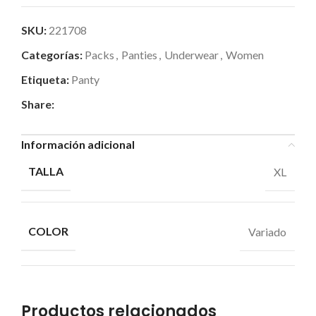
SKU:
221708
Categorías:
Packs
,
Panties
,
Underwear
,
Women
Etiqueta:
Panty
Share:
Información adicional
TALLA
XL
COLOR
Variado
Productos relacionados