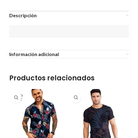
Descripción
Información adicional
Productos relacionados
SOLD
OUT