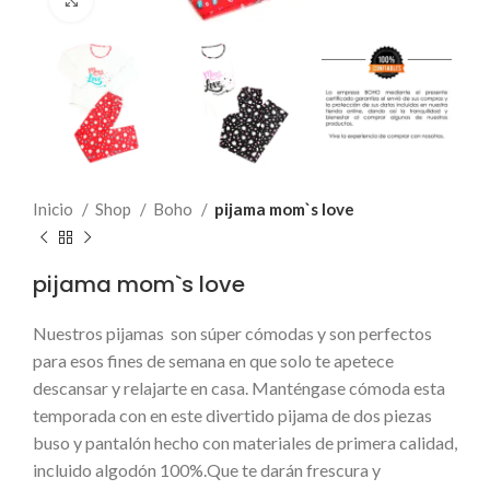
Click to enlarge
Inicio
Shop
Boho
pijama mom`s love
pijama mom`s love
Nuestros pijamas son súper cómodas y son perfectos
para esos fines de semana en que solo te apetece
descansar y relajarte en casa. Manténgase cómoda esta
temporada con en este divertido pijama de dos piezas
buso y pantalón hecho con materiales de primera calidad,
incluido algodón 100%.Que te darán frescura y