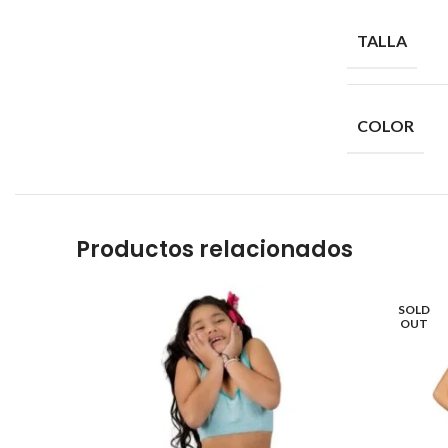
TALLA
COLOR
Productos relacionados
SOLD
OUT