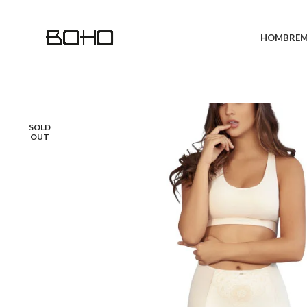
HOMBRE
M
SOLD
OUT