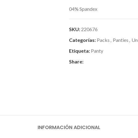
04% Spandex
SKU:
220676
Categorías:
Packs
,
Panties
,
Un
Etiqueta:
Panty
Share:
INFORMACIÓN ADICIONAL