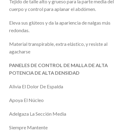
Tejido de talle alto y grueso para la parte media del
cuerpo y control para aplanar el abdómen.
Eleva sus glúteos y da la apariencia de nalgas más
redondas.
Material transpirable, extra elástico, y resiste al
agacharse
PANELES DE CONTROL DE MALLA DE ALTA
POTENCIA DE ALTA DENSIDAD
Alivia El Dolor De Espalda
Apoya El Núcleo
Adelgaza La Sección Media
Siempre Mantente