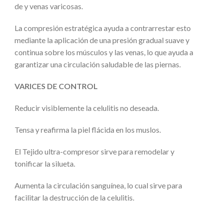
de y venas varicosas.
La compresión estratégica ayuda a contrarrestar esto
mediante la aplicación de una presión gradual suave y
continua sobre los músculos y las venas, lo que ayuda a
garantizar una circulación saludable de las piernas.
VARICES DE CONTROL
Reducir visiblemente la celulitis no deseada.
Tensa y reafirma la piel flácida en los muslos.
El Tejido ultra-compresor sirve para remodelar y
tonificar la silueta.
Aumenta la circulación sanguínea, lo cual sirve para
facilitar la destrucción de la celulitis.