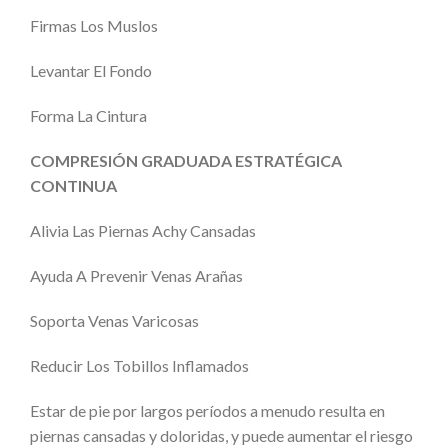
Firmas Los Muslos
Levantar El Fondo
Forma La Cintura
COMPRESIÓN GRADUADA ESTRATÉGICA
CONTINUA
Alivia Las Piernas Achy Cansadas
Ayuda A Prevenir Venas Arañas
Soporta Venas Varicosas
Reducir Los Tobillos Inflamados
Estar de pie por largos períodos a menudo resulta en
piernas cansadas y doloridas, y puede aumentar el riesgo