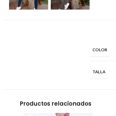
COLOR
TALLA
Productos relacionados