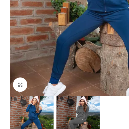
Click to enlarge