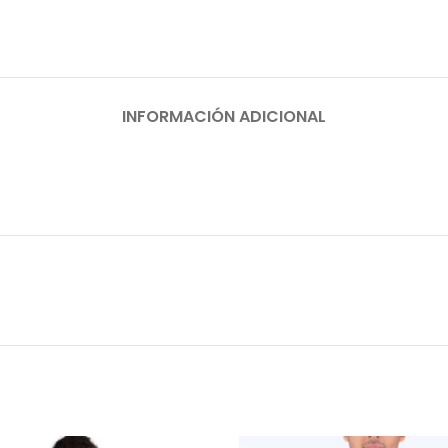
INFORMACIÓN ADICIONAL