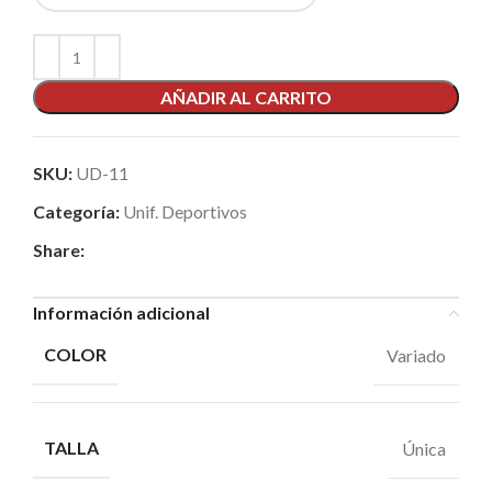
AÑADIR AL CARRITO
SKU:
UD-11
Categoría:
Unif. Deportivos
Share:
Información adicional
COLOR
Variado
TALLA
Única