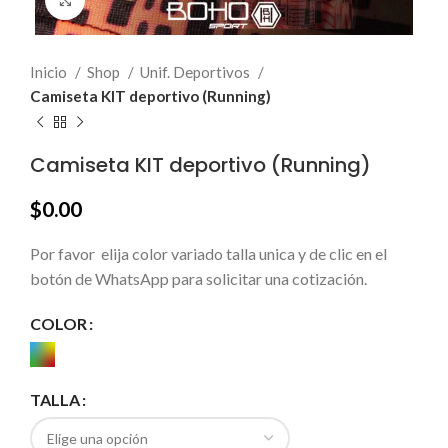
Click to enlarge
Inicio
Shop
Unif. Deportivos
Camiseta KIT deportivo (Running)
Camiseta KIT deportivo (Running)
$
0.00
Por favor elija color variado talla unica y de clic en el
botón de WhatsApp para solicitar una cotización.
COLOR
TALLA