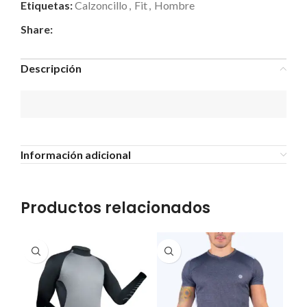
Etiquetas:
Calzoncillo
,
Fit
,
Hombre
Share:
Descripción
Información adicional
Productos relacionados