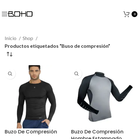
0
Inicio
Shop
Productos etiquetados “Buso de compresión”
Buzo De Compresión
Buzo De Compresión
Hombre Estampado